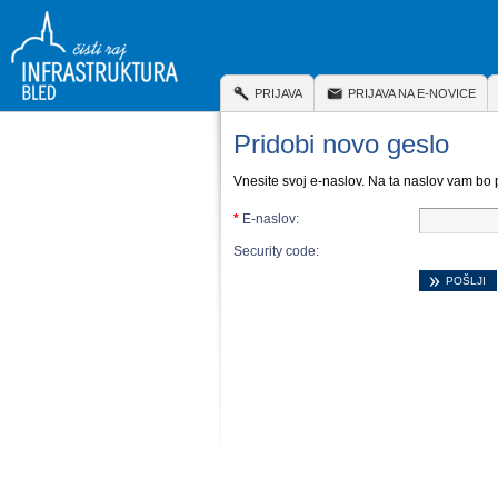
PRIJAVA
PRIJAVA NA E-NOVICE
Pridobi novo geslo
Vnesite svoj e-naslov. Na ta naslov vam bo 
*
E-naslov:
Security code: